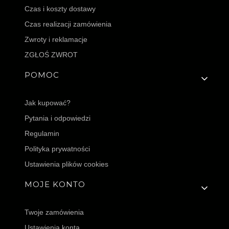
Czas i koszty dostawy
Czas realizacji zamówienia
Zwroty i reklamacje
ZGŁOŚ ZWROT
POMOC
Jak kupować?
Pytania i odpowiedzi
Regulamin
Polityka prywatności
Ustawienia plików cookies
MOJE KONTO
Twoje zamówienia
Ustawienia konta